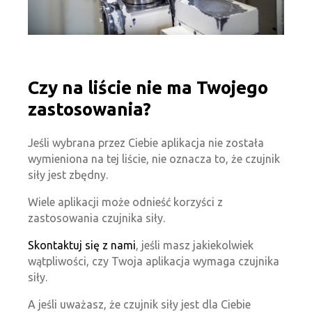
Czy na liście nie ma Twojego
zastosowania?
Jeśli wybrana przez Ciebie aplikacja nie została
wymieniona na tej liście, nie oznacza to, że czujnik
siły jest zbędny.
Wiele aplikacji może odnieść korzyści z
zastosowania czujnika siły.
Skontaktuj się z nami
, jeśli masz jakiekolwiek
wątpliwości, czy Twoja aplikacja wymaga czujnika
siły.
A jeśli uważasz, że czujnik siły jest dla Ciebie