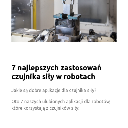
7 najlepszych zastosowań
czujnika siły w robotach
Jakie są dobre aplikacje dla czujnika siły?
Oto 7 naszych ulubionych aplikacji dla robotów,
które korzystają z czujników siły: