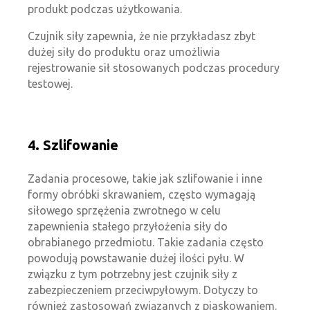
produkt podczas użytkowania.
Czujnik siły zapewnia, że nie przykładasz zbyt
dużej siły do produktu oraz umożliwia
rejestrowanie sił stosowanych podczas procedury
testowej.
4. Szlifowanie
Zadania procesowe, takie jak szlifowanie i inne
formy obróbki skrawaniem, często wymagają
siłowego sprzężenia zwrotnego w celu
zapewnienia stałego przyłożenia siły do
obrabianego przedmiotu. Takie zadania często
powodują powstawanie dużej ilości pyłu. W
związku z tym potrzebny jest czujnik siły z
zabezpieczeniem przeciwpyłowym. Dotyczy to
również zastosowań związanych z piaskowaniem.