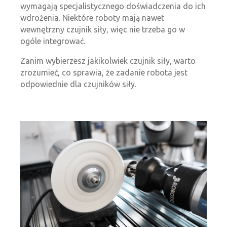
wymagają specjalistycznego doświadczenia do ich
wdrożenia. Niektóre roboty mają nawet
wewnętrzny czujnik siły, więc nie trzeba go w
ogóle integrować.
Zanim wybierzesz jakikolwiek czujnik siły, warto
zrozumieć, co sprawia, że zadanie robota jest
odpowiednie dla czujników siły.