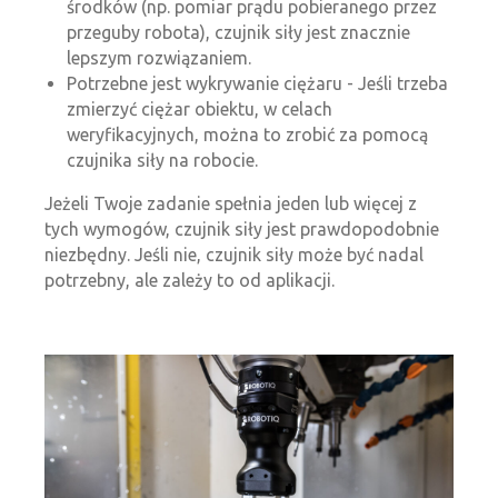
środków (np. pomiar prądu pobieranego przez
przeguby robota), czujnik siły jest znacznie
lepszym rozwiązaniem.
Potrzebne jest wykrywanie ciężaru - Jeśli trzeba
zmierzyć ciężar obiektu, w celach
weryfikacyjnych, można to zrobić za pomocą
czujnika siły na robocie.
Jeżeli Twoje zadanie spełnia jeden lub więcej z
tych wymogów, czujnik siły jest prawdopodobnie
niezbędny. Jeśli nie, czujnik siły może być nadal
potrzebny, ale zależy to od aplikacji.