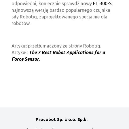
odpowiedni, koniecznie sprawdź nowy
FT 300-S
,
najnowszą wersję bardzo popularnego czujnika
siły Robotiq, zaprojektowanego specjalnie dla
robotów.
Artykuł przetłumaczony ze strony Robotiq.
Artykuł:
The 7 Best Robot Applications for a
Force Sensor.
Procobot Sp. z o.o. Sp.k.