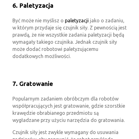
6. Paletyzacja
Być może nie myślisz o
paletyzacji
jako o zadaniu,
w którym przydaje się czujnik siły. Z pewnością jest
prawdą, że nie wszystkie zadania paletyzacji będą
wymagały takiego czujnika. Jednak czujnik siły
może dodać robotowi paletyzującemu
dodatkowych możliwości.
7. Gratowanie
Popularnym zadaniem obróbczym dla robotów
współpracujących jest gratowanie, gdzie szorstkie
krawędzie obrabianego przedmiotu są
wygładzane przy użyciu narzędzia do gratowania.
Czujnik siły jest zwykle wymagany do usuwania