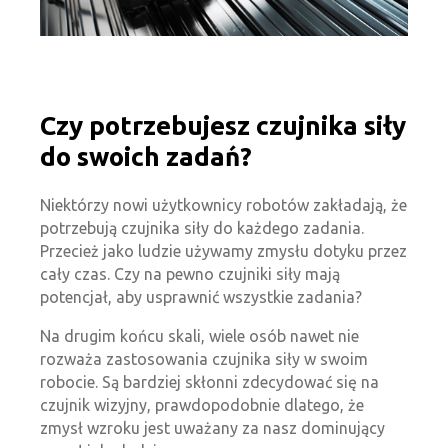
Czy potrzebujesz czujnika siły
do swoich zadań?
Niektórzy nowi użytkownicy robotów zakładają, że
potrzebują czujnika siły do każdego zadania.
Przecież jako ludzie używamy zmysłu dotyku przez
cały czas. Czy na pewno czujniki siły mają
potencjał, aby usprawnić wszystkie zadania?
Na drugim końcu skali, wiele osób nawet nie
rozważa zastosowania czujnika siły w swoim
robocie. Są bardziej skłonni zdecydować się na
czujnik wizyjny, prawdopodobnie dlatego, że
zmysł wzroku jest uważany za nasz dominujący