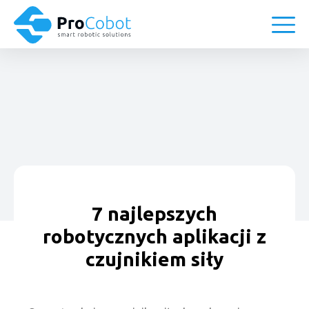
7 najlepszych
robotycznych aplikacji z
czujnikiem siły