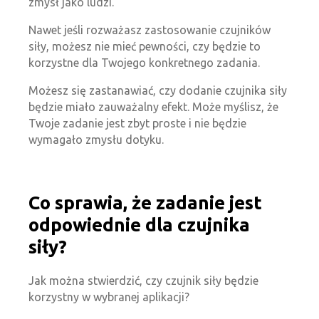
zmysł jako ludzi.
Nawet jeśli rozważasz zastosowanie czujników
siły, możesz nie mieć pewności, czy będzie to
korzystne dla Twojego konkretnego zadania.
Możesz się zastanawiać, czy dodanie czujnika siły
będzie miało zauważalny efekt. Może myślisz, że
Twoje zadanie jest zbyt proste i nie będzie
wymagało zmysłu dotyku.
Co sprawia, że zadanie jest
odpowiednie dla czujnika
siły?
Jak można stwierdzić, czy czujnik siły będzie
korzystny w wybranej aplikacji?