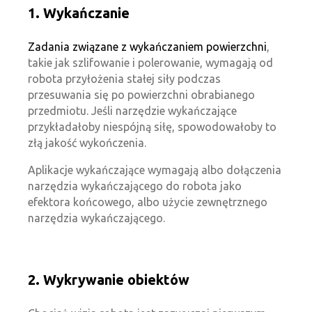
1. Wykańczanie
Zadania związane z wykańczaniem powierzchni
,
takie jak szlifowanie i polerowanie, wymagają od
robota przyłożenia stałej siły podczas
przesuwania się po powierzchni obrabianego
przedmiotu. Jeśli narzędzie wykańczające
przykładałoby niespójną siłę, spowodowałoby to
złą jakość wykończenia.
Aplikacje wykańczające wymagają albo dołączenia
narzędzia wykańczającego do robota jako
efektora końcowego, albo użycie zewnętrznego
narzędzia wykańczającego.
2. Wykrywanie obiektów