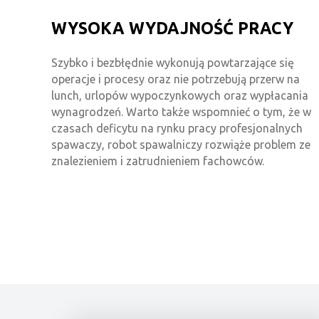
WYSOKA WYDAJNOŚĆ PRACY
Szybko i bezbłędnie wykonują powtarzające się
operacje i procesy oraz nie potrzebują przerw na
lunch, urlopów wypoczynkowych oraz wypłacania
wynagrodzeń. Warto także wspomnieć o tym, że w
czasach deficytu na rynku pracy profesjonalnych
spawaczy, robot spawalniczy rozwiąże problem ze
znalezieniem i zatrudnieniem fachowców.