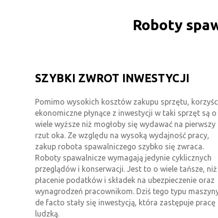
Roboty spaw
SZYBKI ZWROT INWESTYCJI
Pomimo wysokich kosztów zakupu sprzętu, korzyśc
ekonomiczne płynące z inwestycji w taki sprzęt są o
wiele wyższe niż mogłoby się wydawać na pierwszy
rzut oka. Ze względu na wysoką wydajność pracy,
zakup robota spawalniczego szybko się zwraca.
Roboty spawalnicze wymagają jedynie cyklicznych
przeglądów i konserwacji. Jest to o wiele tańsze, niż
płacenie podatków i składek na ubezpieczenie oraz
wynagrodzeń pracownikom. Dziś tego typu maszyn
de facto stały się inwestycją, która zastępuje pracę
ludzką.