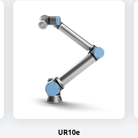
UR10e