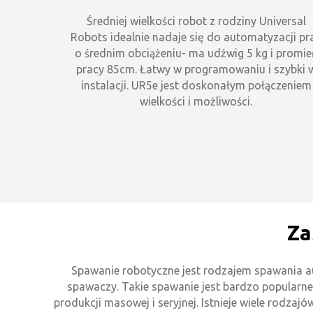
Średniej wielkości robot z rodziny Universal
Robots idealnie nadaje się do automatyzacji pr
o średnim obciążeniu- ma udźwig 5 kg i promie
pracy 85cm. Łatwy w programowaniu i szybki 
instalacji.
UR5e jest doskonałym połączeniem
wielkości i możliwości.
Za
Spawanie robotyczne jest rodzajem spawania a
spawaczy. Takie spawanie jest bardzo popularne
produkcji masowej i seryjnej. Istnieje wiele rodzaj