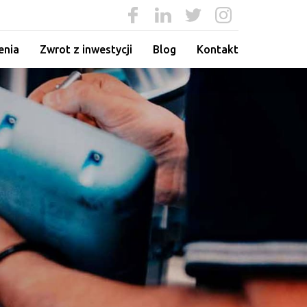
enia
Zwrot z inwestycji
Blog
Kontakt