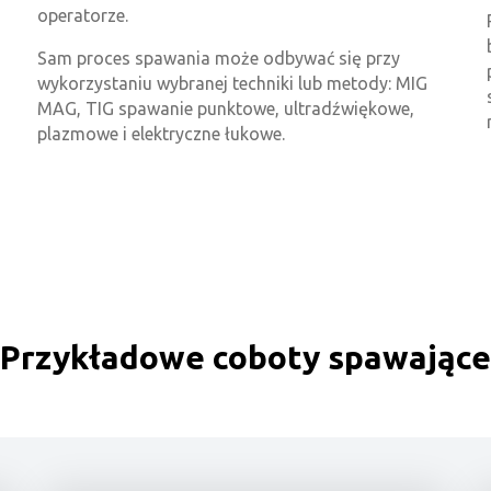
operatorze.
Sam proces spawania może odbywać się przy
wykorzystaniu wybranej techniki lub metody: MIG
MAG, TIG spawanie punktowe, ultradźwiękowe,
plazmowe i elektryczne łukowe.
Przykładowe coboty spawające